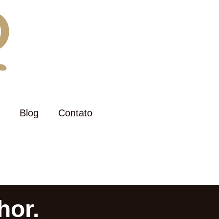
Blog
Contato
hor.