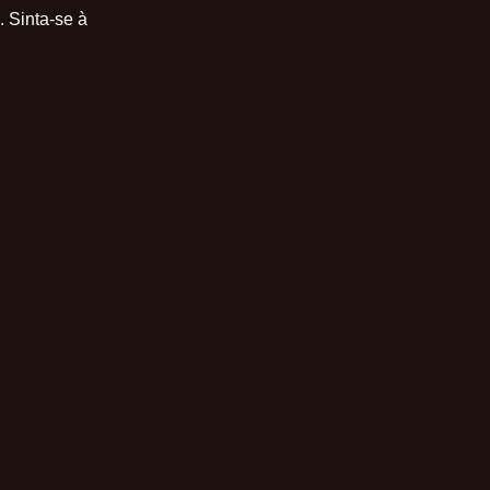
 Sinta-se à