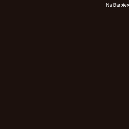
Na Barbier