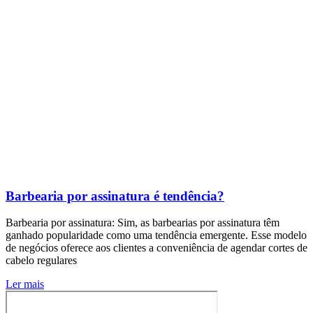
Barbearia por assinatura é tendência?
Barbearia por assinatura: Sim, as barbearias por assinatura têm
ganhado popularidade como uma tendência emergente. Esse modelo
de negócios oferece aos clientes a conveniência de agendar cortes de
cabelo regulares
Ler mais