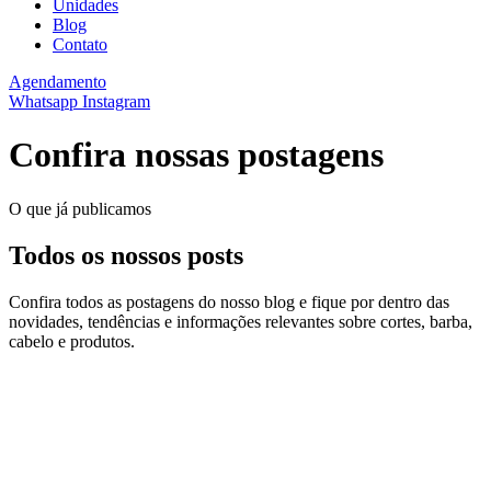
Unidades
Blog
Contato
Agendamento
Whatsapp
Instagram
Confira nossas postagens
O que já publicamos
Todos os nossos posts
Confira todos as postagens do nosso blog e fique por dentro das
novidades, tendências e informações relevantes sobre cortes, barba,
cabelo e produtos.