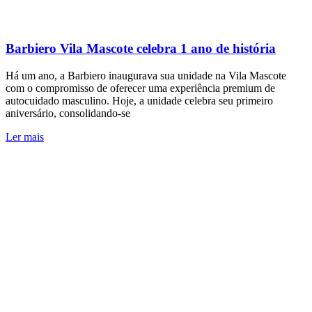
Barbiero Vila Mascote celebra 1 ano de história
Há um ano, a Barbiero inaugurava sua unidade na Vila Mascote
com o compromisso de oferecer uma experiência premium de
autocuidado masculino. Hoje, a unidade celebra seu primeiro
aniversário, consolidando-se
Ler mais