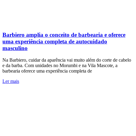
Barbiero amplia o conceito de barbearia e oferece
uma experiência completa de autocuidado
masculino
Na Barbiero, cuidar da aparência vai muito além do corte de cabelo
e da barba. Com unidades no Morumbi e na Vila Mascote, a
barbearia oferece uma experiência completa de
Ler mais