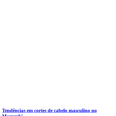
Tendências em cortes de cabelo masculino no