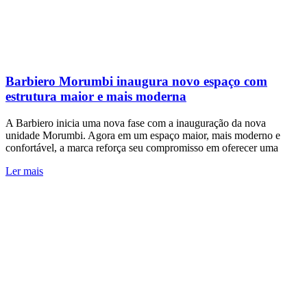
Barbiero Morumbi inaugura novo espaço com
estrutura maior e mais moderna
A Barbiero inicia uma nova fase com a inauguração da nova
unidade Morumbi. Agora em um espaço maior, mais moderno e
confortável, a marca reforça seu compromisso em oferecer uma
Ler mais