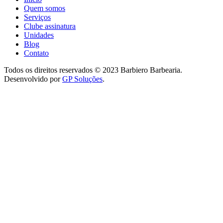
Quem somos
Serviços
Clube assinatura
Unidades
Blog
Contato
Todos os direitos reservados © 2023 Barbiero Barbearia.
Desenvolvido por
GP Soluções
.