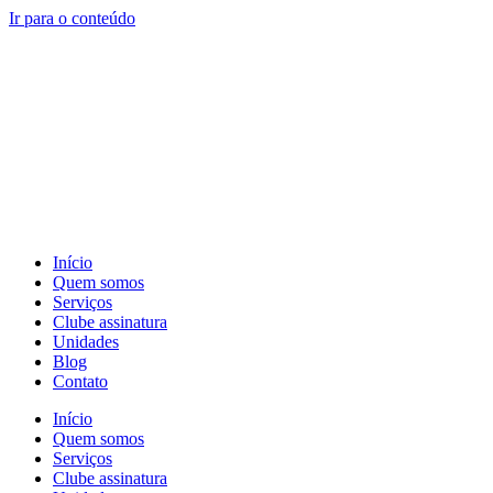
Ir para o conteúdo
Início
Quem somos
Serviços
Clube assinatura
Unidades
Blog
Contato
Início
Quem somos
Serviços
Clube assinatura