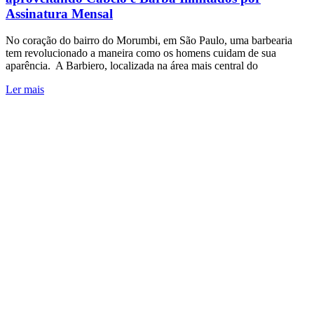
Assinatura Mensal
No coração do bairro do Morumbi, em São Paulo, uma barbearia
tem revolucionado a maneira como os homens cuidam de sua
aparência. A Barbiero, localizada na área mais central do
Ler mais