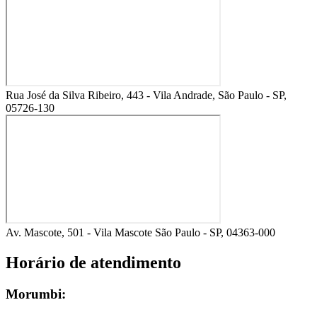
Rua José da Silva Ribeiro, 443 - Vila Andrade, São Paulo - SP,
05726-130
Av. Mascote, 501 - Vila Mascote São Paulo - SP, 04363-000
Horário de atendimento
Morumbi: