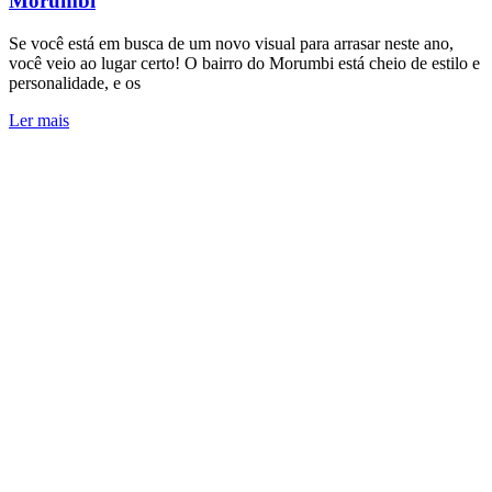
Morumbi
Se você está em busca de um novo visual para arrasar neste ano,
você veio ao lugar certo! O bairro do Morumbi está cheio de estilo e
personalidade, e os
Ler mais